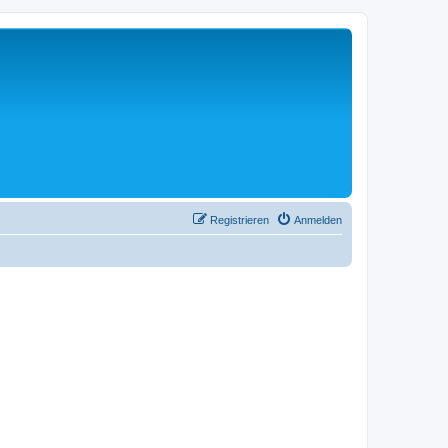
Registrieren
Anmelden