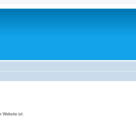
r Website ist: