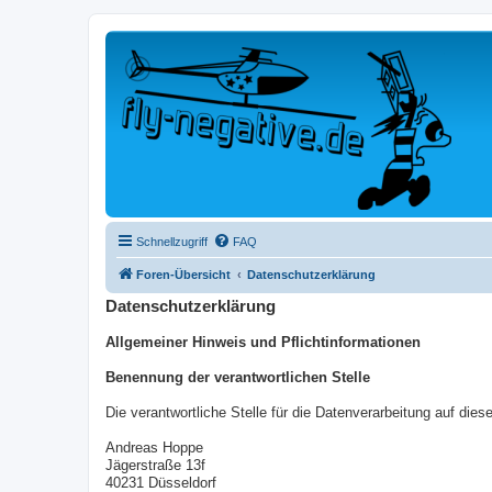
Schnellzugriff
FAQ
Foren-Übersicht
Datenschutzerklärung
Datenschutzerklärung
Allgemeiner Hinweis und Pflichtinformationen
Benennung der verantwortlichen Stelle
Die verantwortliche Stelle für die Datenverarbeitung auf diese
Andreas Hoppe
Jägerstraße 13f
40231
Düsseldorf