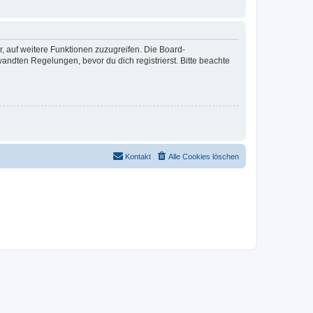
r, auf weitere Funktionen zuzugreifen. Die Board-
ndten Regelungen, bevor du dich registrierst. Bitte beachte
Kontakt
Alle Cookies löschen