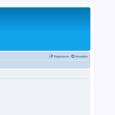
Registrieren
Anmelden