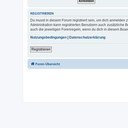
REGISTRIEREN
Du musst in diesem Forum registriert sein, um dich anmelden zu
Administration kann registrierten Benutzern auch zusätzliche
auch die jeweiligen Forenregeln, wenn du dich in diesem Boar
Nutzungsbedingungen
|
Datenschutzerklärung
Registrieren
Foren-Übersicht