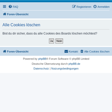
FAQ
Registrieren
Anmelden
Foren-Übersicht
Alle Cookies löschen
Bist du dir sicher, dass du alle Cookies des Boards löschen möchtest?
Foren-Übersicht
Kontakt
Alle Cookies löschen
Powered by
phpBB
® Forum Software © phpBB Limited
Deutsche Übersetzung durch
phpBB.de
Datenschutz
|
Nutzungsbedingungen