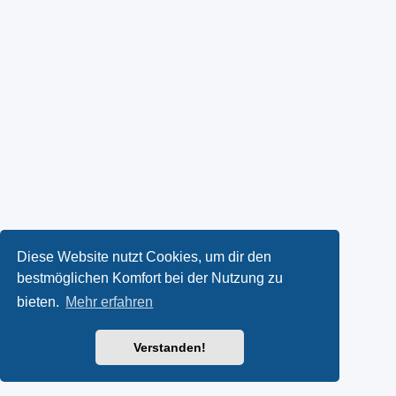
Diese Website nutzt Cookies, um dir den
bestmöglichen Komfort bei der Nutzung zu
bieten.
Mehr erfahren
Verstanden!