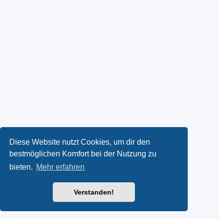
Diese Website nutzt Cookies, um dir den
bestmöglichen Komfort bei der Nutzung zu
bieten.
Mehr erfahren
Verstanden!